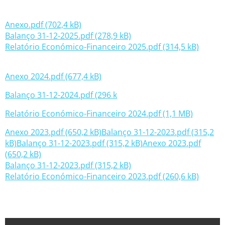
Anexo.pdf (702,4 kB)
Balanço 31-12-2025.pdf (278,9 kB)
Relatório Económico-Financeiro 2025.pdf (314,5 kB)
Anexo 2024.pdf (677,4 kB)
Balanço 31-12-2024.pdf (296 k
Relatório Económico-Financeiro 2024.pdf (1,1 MB)
Anexo 2023.pdf (650,2 kB)
Balanço 31-12-2023.pdf (315,2
kB)
Balanço 31-12-2023.pdf (315,2 kB)
Anexo 2023.pdf
(650,2 kB)
Balanço 31-12-2023.pdf (315,2 kB)
Relatório Económico-Financeiro 2023.pdf (260,6 kB)