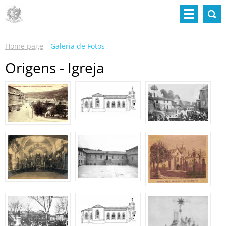
Home page
Galeria de Fotos
Origens - Igreja