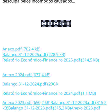
desculpa pelos incómodos causados...
Anexo.pdf (702,4 kB)
Balanço 31-12-2025.pdf (278,9 kB)
Relatório Económico-Financeiro 2025.pdf (314,5 kB)
Anexo 2024.pdf (677,4 kB)
Balanço 31-12-2024.pdf (296 k
Relatório Económico-Financeiro 2024.pdf (1,1 MB)
Anexo 2023.pdf (650,2 kB)
Balanço 31-12-2023.pdf (315,2
kB)
Balanço 31-12-2023.pdf (315,2 kB)
Anexo 2023.pdf