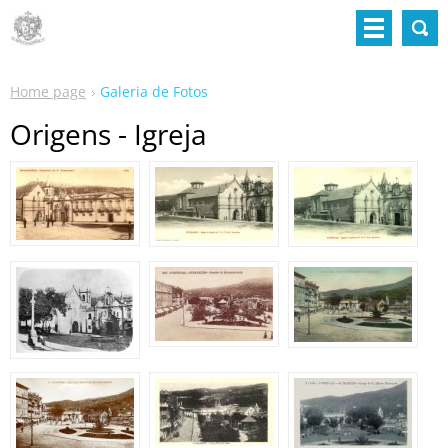
Home page
Galeria de Fotos
Origens - Igreja