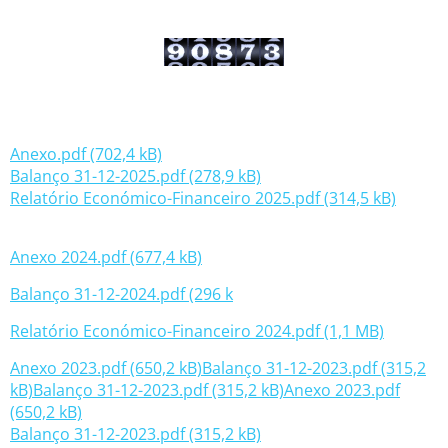
Anexo.pdf (702,4 kB)
Balanço 31-12-2025.pdf (278,9 kB)
Relatório Económico-Financeiro 2025.pdf (314,5 kB)
Anexo 2024.pdf (677,4 kB)
Balanço 31-12-2024.pdf (296 k
Relatório Económico-Financeiro 2024.pdf (1,1 MB)
Anexo 2023.pdf (650,2 kB)
Balanço 31-12-2023.pdf (315,2
kB)
Balanço 31-12-2023.pdf (315,2 kB)
Anexo 2023.pdf
(650,2 kB)
Balanço 31-12-2023.pdf (315,2 kB)