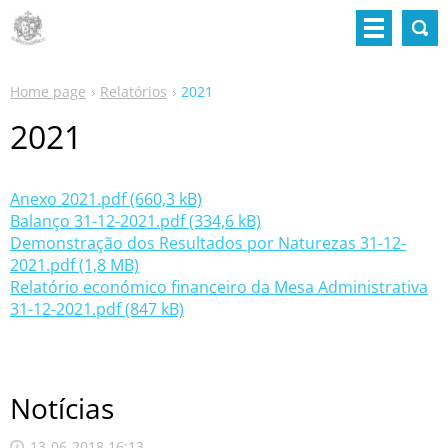
Home page
Relatórios
2021
2021
Anexo 2021.pdf (660,3 kB)
Balanço 31-12-2021.pdf (334,6 kB)
Demonstração dos Resultados por Naturezas 31-12-
2021.pdf (1,8 MB)
Relatório económico financeiro da Mesa Administrativa
31-12-2021.pdf (847 kB)
Notícias
13-06-2018 16:13