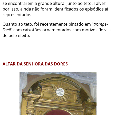
se encontrarem a grande altura, junto ao teto. Talvez
por isso, ainda não foram identificados os episódios aí
representados.
Quanto ao teto, foi recentemente pintado em “
trompe-
l’oeil
” com caixotões ornamentados com motivos florais
de belo efeito.
ALTAR DA SENHORA DAS DORES