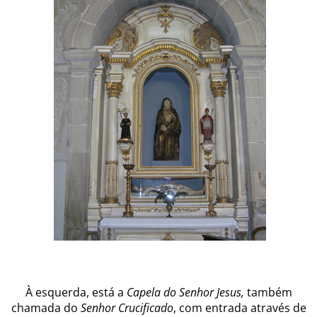
À esquerda, está a
Capela do Senhor Jesus,
também
chamada do
Senhor Crucificado
, com entrada através de