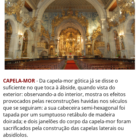
CAPELA-MOR
- Da capela-mor gótica já se disse o
suficiente no que toca à ábside, quando vista do
exterior: observando-a do interior, mostra os efeitos
provocados pelas reconstruções havidas nos séculos
que se seguiram: a sua cabeceira semi-hexagonal foi
tapada por um sumptuoso retábulo de madeira
doirada; e dois janelões do corpo da capela-mor foram
sacrificados pela construção das capelas laterais ou
absidíolos.