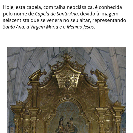
Hoje, esta capela, com talha neoclássica, é conhecida
pelo nome de
Capela de Santa Ana
,
devido à imagem
seiscentista que se venera no seu altar, representando
Santa Ana, a Virgem Maria e o Menino Jesus
.