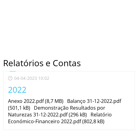
Relatórios e Contas
04-04-2023 10:02
2022
Anexo 2022.pdf (8,7 MB) Balanço 31-12-2022.pdf
(501,1 kB) Demonstração Resultados por
Naturezas 31-12-2022.pdf (296 kB) Relatório
Económico-Financeiro 2022.pdf (802,8 kB)