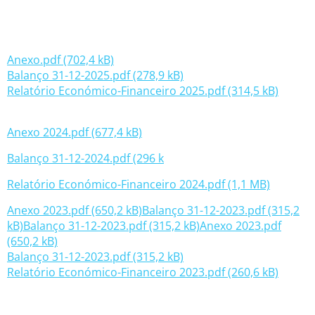
Anexo.pdf (702,4 kB)
Balanço 31-12-2025.pdf (278,9 kB)
Relatório Económico-Financeiro 2025.pdf (314,5 kB)
Anexo 2024.pdf (677,4 kB)
Balanço 31-12-2024.pdf (296 k
Relatório Económico-Financeiro 2024.pdf (1,1 MB)
Anexo 2023.pdf (650,2 kB)
Balanço 31-12-2023.pdf (315,2
kB)
Balanço 31-12-2023.pdf (315,2 kB)
Anexo 2023.pdf
(650,2 kB)
Balanço 31-12-2023.pdf (315,2 kB)
Relatório Económico-Financeiro 2023.pdf (260,6 kB)