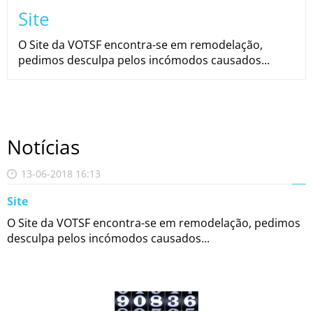
Site
O Site da VOTSF encontra-se em remodelação,
pedimos desculpa pelos incómodos causados...
Notícias
13-06-2018 16:13
Site
O Site da VOTSF encontra-se em remodelação, pedimos
desculpa pelos incómodos causados...